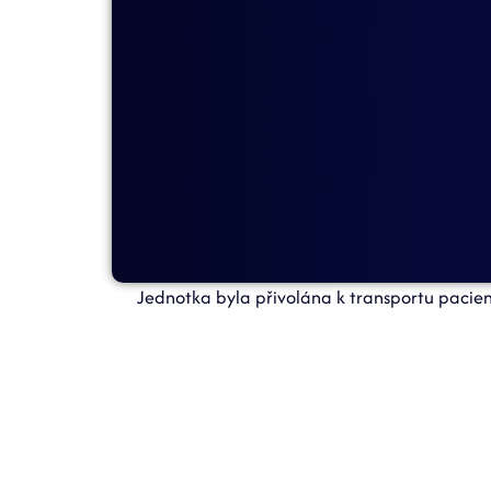
Jednotka byla přivolána k transportu pacient