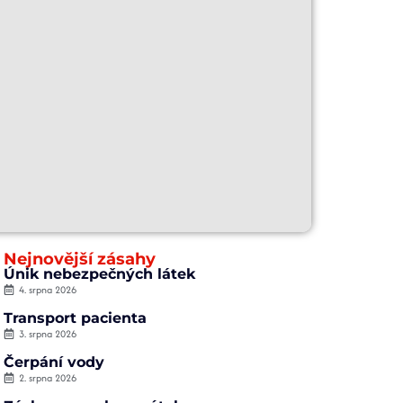
Nejnovější zásahy
Únik nebezpečných látek
4. srpna 2026
Transport pacienta
3. srpna 2026
Čerpání vody
2. srpna 2026