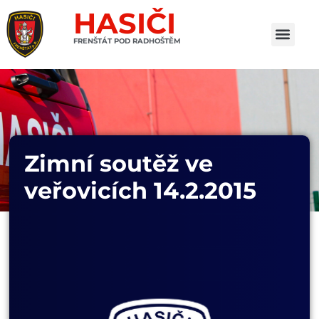
HASIČI
FRENŠTÁT POD RADHOŠTĚM
Zimní soutěž ve
veřovicích 14.2.2015